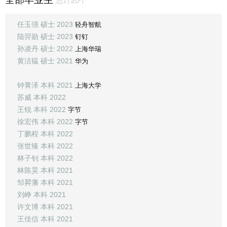
轻舟智航
任玉强 硕士 2023
钉钉
陆羿勋 硕士 2023
上海华瑞
孙凌丹 硕士 2022
华为
黄洁韫 硕士 2021
上海大学
钟菁泽 本科 2021
苏威 本科 2022
字节
王锐 本科 2022
字节
徐宏伟 本科 2022
丁鹏程 本科 2022
张世臻 本科 2022
林子钊 本科 2022
林陈昊 本科 2021
邹𦐒藩 本科 2021
刘峥 本科 2021
许文博 本科 2021
王佳信 本科 2021