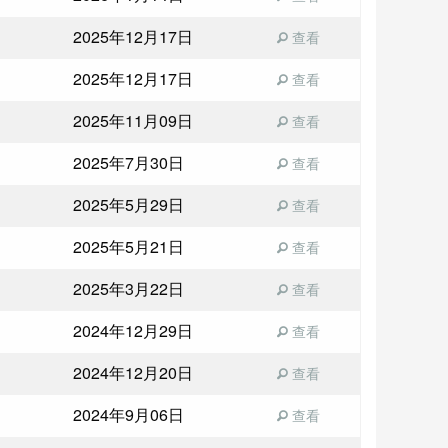
2025年12月17日
查看
2025年12月17日
查看
2025年11月09日
查看
2025年7月30日
查看
2025年5月29日
查看
2025年5月21日
查看
2025年3月22日
查看
2024年12月29日
查看
2024年12月20日
查看
2024年9月06日
查看