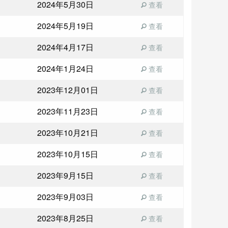
2024年5月30日
查看
2024年5月19日
查看
2024年4月17日
查看
2024年1月24日
查看
2023年12月01日
查看
2023年11月23日
查看
2023年10月21日
查看
2023年10月15日
查看
2023年9月15日
查看
2023年9月03日
查看
2023年8月25日
查看