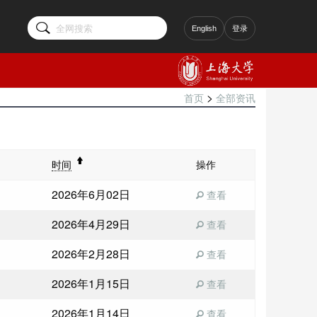
English
登录
>
首页
全部资讯
操作
时间
2026年6月02日
查看
2026年4月29日
查看
2026年2月28日
查看
2026年1月15日
查看
2026年1月14日
查看