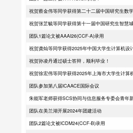
祝贺蔡金伟等同学获得第二十二届中国研究生数
祝贺张芷毓等同学获得第十一届中国研究生智慧
团队1篇论文被AAAI26(CCF-A)录用
祝贺龚灿等同学获得2025年中国大学生计算机设
祝贺孙凌丹通过硕士答辩，顺利毕业！
祝贺徐宏伟等同学获得2025年上海市大学生计算
团队参加第八届ICAACE国际会议
朱能军老师获得SCS协同与信息服务专委会青年
团队在美兰湖开展2024年团建活动
团队2篇论文被ICDM24(CCF-B)录用