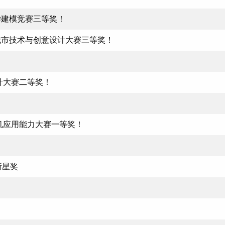
学建模竞赛三等奖！
城市技术与创意设计大赛三等奖！
计大赛二等奖！
机应用能力大赛一等奖！
新星奖