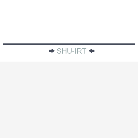
SHU-IRT