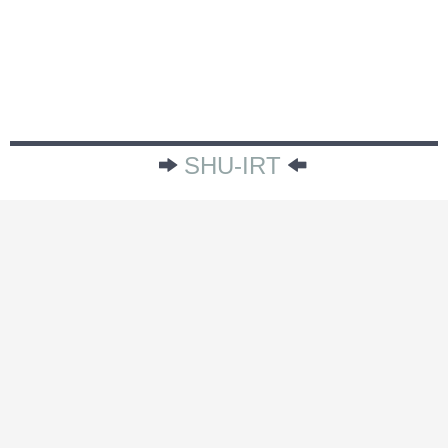
SHU-IRT