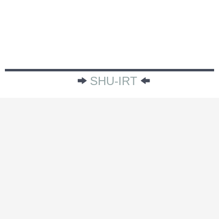
SHU-IRT