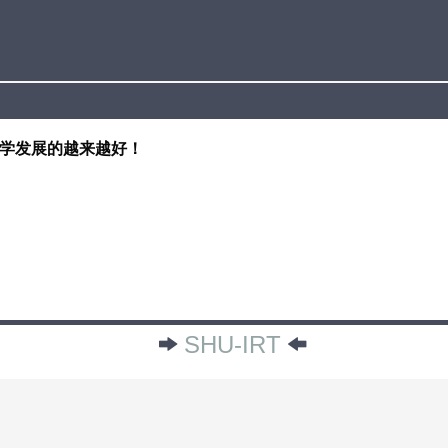
大学发展的越来越好！
SHU-IRT