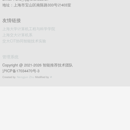
地址：上海市宝山区南陈路333号计403室
友情链接
上海大学计算机工程与科学学院
上海交大计算机系
交大CIT协同智能技术实验
管理系统
Copyright @ 2021-2026 智能推荐技术团队
沪ICP备17034470号-3
Created by
Modified by
Nengjun Zhu
#