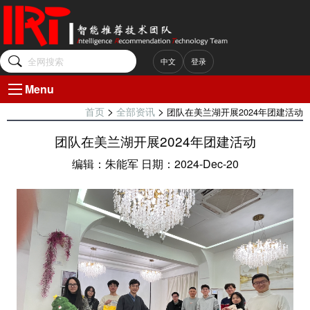
中文
登录
Menu
>
>
团队在美兰湖开展2024年团建活动
首页
全部资讯
团队在美兰湖开展2024年团建活动
编辑：朱能军 日期：2024-Dec-20